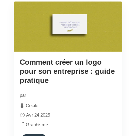
Comment créer un logo
pour son entreprise : guide
pratique
par
Cecile
Avr 24 2025
Graphisme