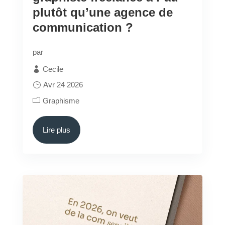
plutôt qu’une agence de
communication ?
par
Cecile
Avr 24 2026
Graphisme
Lire plus