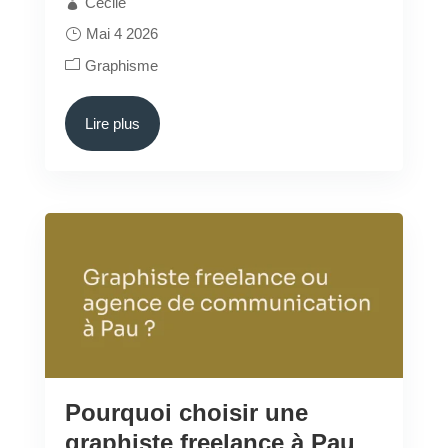
Cecile
Mai 4 2026
Graphisme
Lire plus
Pourquoi choisir une
graphiste freelance à Pau