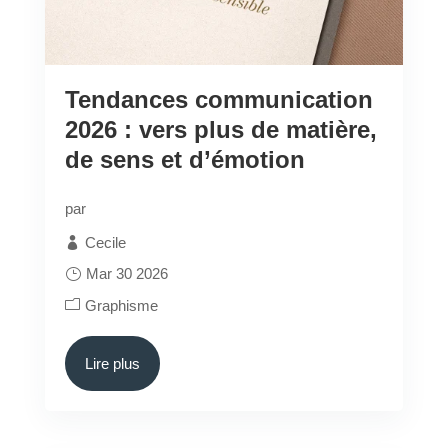
Tendances communication
2026 : vers plus de matière,
de sens et d’émotion
par
Cecile
Mar 30 2026
Graphisme
Lire plus