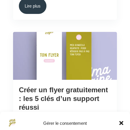
Lire plus
Créer un flyer gratuitement
: les 5 clés d’un support
réussi
par
Gérer le consentement