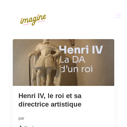
Henri IV, le roi et sa
directrice artistique
par